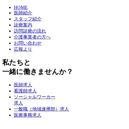
HOME
医師紹介
スタッフ紹介
診療案内
訪問診療の流れ
介護事業者の方へ
お問い合わせ
広報より
私たちと
一緒に働きませんか？
医師求人
看護師求人
ソーシャルワーカー
求人
一般職（地域連携部）求人
医療事務求人