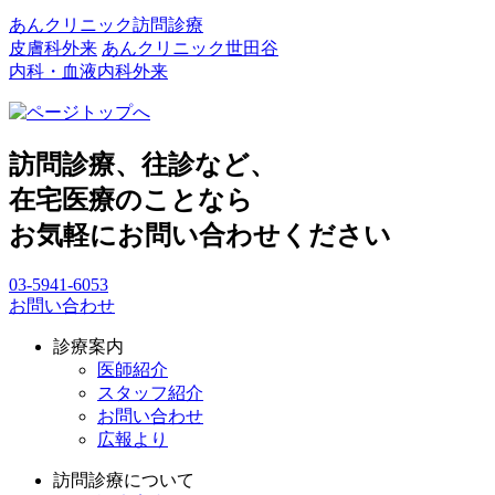
あんクリニック訪問診療
皮膚科外来
あんクリニック世田谷
内科・血液内科外来
訪問診療、往診など、
在宅医療のことなら
お気軽にお問い合わせください
03-5941-6053
お問い合わせ
診療案内
医師紹介
スタッフ紹介
お問い合わせ
広報より
訪問診療について