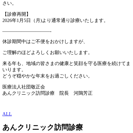
さい。
【診療再開】
2026年1月5日（月)より通常通り診療いたします。
——————————-
休診期間中はご不便をおかけしますが、
ご理解のほどよろしくお願いいたします。
来る年も、地域の皆さまの健康と笑顔を守る医療を続けてま
いります。
どうぞ穏やかな年末をお過ごしください。
医療法人社団敬正会
あんクリニック訪問診療 院長 河隝芳正
ALL
あんクリニック訪問診療