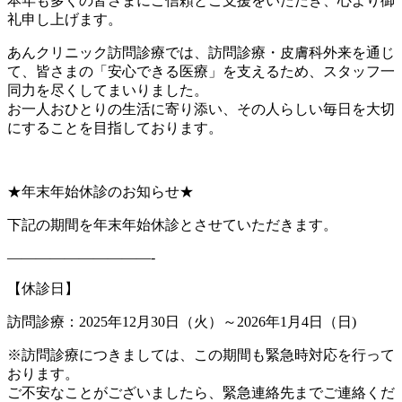
本年も多くの皆さまにご信頼とご支援をいただき、心より御
礼申し上げます。
あんクリニック訪問診療では、訪問診療・皮膚科外来を通じ
て、皆さまの「安心できる医療」を支えるため、スタッフ一
同力を尽くしてまいりました。
お一人おひとりの生活に寄り添い、その人らしい毎日を大切
にすることを目指しております。
★年末年始休診のお知らせ★
下記の期間を年末年始休診とさせていただきます。
——————————-
【休診日】
訪問診療：2025年12月30日（火）～2026年1月4日（日)
※訪問診療につきましては、この期間も緊急時対応を行って
おります。
ご不安なことがございましたら、緊急連絡先までご連絡くだ