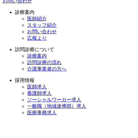
お問い合わせ
診療案内
医師紹介
スタッフ紹介
お問い合わせ
広報より
訪問診療について
診療案内
訪問診療の流れ
介護事業者の方へ
採用情報
医師求人
看護師求人
ソーシャルワーカー求人
一般職（地域連携部）求人
医療事務求人