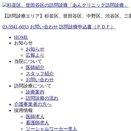
【訪問診療エリア】杉並区、世田谷区、中野区、渋谷区、三
03-5941-6053
お問い合わせ
訪問診療申込書（ＰＤＦ）
HOME
お知らせ
お知らせ
広報より
当院について
医師紹介
スタッフ紹介
お問い合わせ
訪問診療について
診療案内
訪問診療の流れ
介護事業者の方へ
採用情報
医師求人
看護師求人
ソーシャルワーカー求人