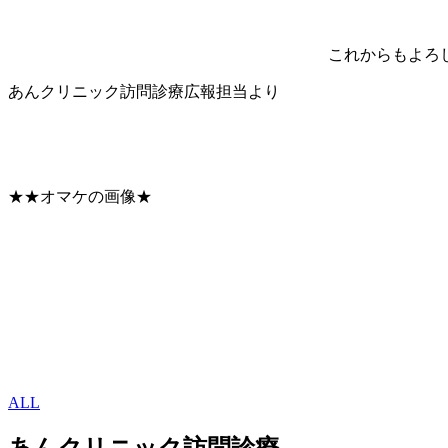
これからもよろ
あんクリニック訪問診療広報担当より
★★オマケの画像★
ALL
あんクリニック訪問診療