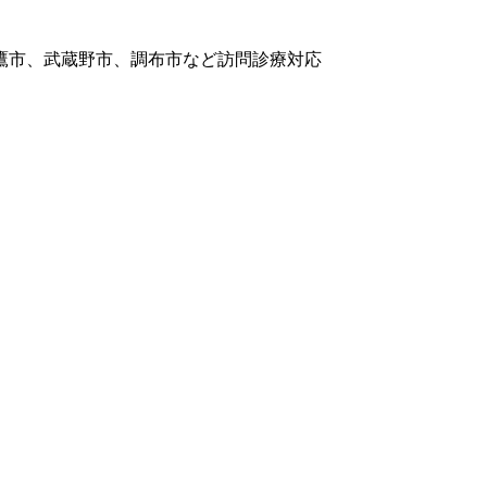
鷹市、武蔵野市、調布市など訪問診療対応