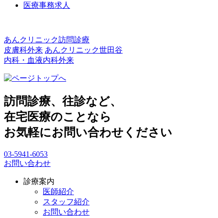
医療事務求人
あんクリニック訪問診療
皮膚科外来
あんクリニック世田谷
内科・血液内科外来
訪問診療、往診など、
在宅医療のことなら
お気軽にお問い合わせください
03-5941-6053
お問い合わせ
診療案内
医師紹介
スタッフ紹介
お問い合わせ