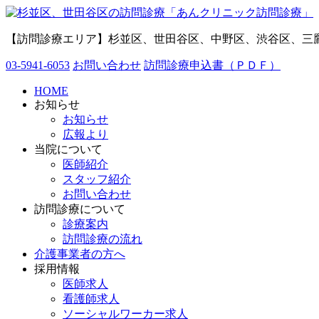
【訪問診療エリア】杉並区、世田谷区、中野区、渋谷区、三
03-5941-6053
お問い合わせ
訪問診療申込書（ＰＤＦ）
HOME
お知らせ
お知らせ
広報より
当院について
医師紹介
スタッフ紹介
お問い合わせ
訪問診療について
診療案内
訪問診療の流れ
介護事業者の方へ
採用情報
医師求人
看護師求人
ソーシャルワーカー求人