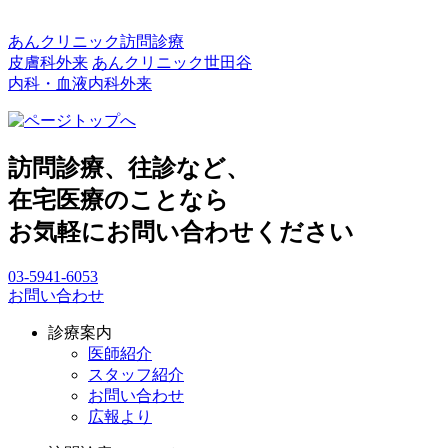
あんクリニック訪問診療
皮膚科外来
あんクリニック世田谷
内科・血液内科外来
訪問診療、往診など、
在宅医療のことなら
お気軽にお問い合わせください
03-5941-6053
お問い合わせ
診療案内
医師紹介
スタッフ紹介
お問い合わせ
広報より