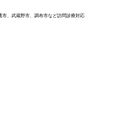
鷹市、武蔵野市、調布市など訪問診療対応