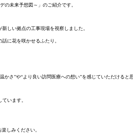
イデの未来予想図～」のご紹介です。
が新しい拠点の工事現場を視察しました。
の話に花を咲かせるふたり。
温かさ”や“より良い訪問医療への想い”を感じていただけると
しています。
お楽しみください。