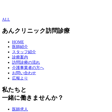
ALL
あんクリニック訪問診療
HOME
医師紹介
スタッフ紹介
診療案内
訪問診療の流れ
介護事業者の方へ
お問い合わせ
広報より
私たちと
一緒に働きませんか？
医師求人