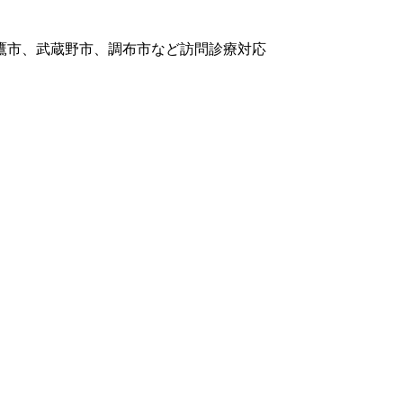
鷹市、武蔵野市、調布市など訪問診療対応