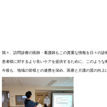
我々、訪問診療の医師・看護師もこの貴重な情報を日々の診
患者様に対するより良いケアを提供するために、このような
今後も、地域の皆様との連携を深め、医療と介護の質の向上