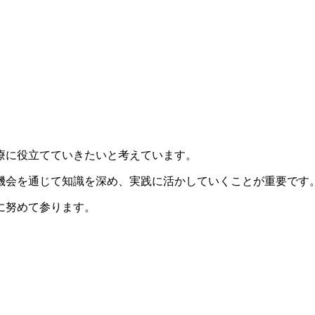
療に役立てていきたいと考えています。
機会を通じて知識を深め、実践に活かしていくことが重要です
に努めて参ります。