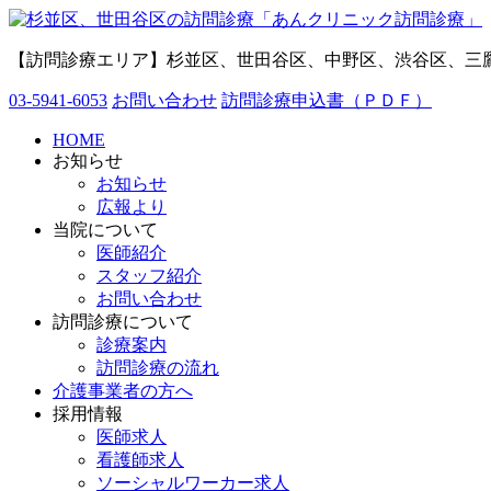
【訪問診療エリア】杉並区、世田谷区、中野区、渋谷区、三
03-5941-6053
お問い合わせ
訪問診療申込書（ＰＤＦ）
HOME
お知らせ
お知らせ
広報より
当院について
医師紹介
スタッフ紹介
お問い合わせ
訪問診療について
診療案内
訪問診療の流れ
介護事業者の方へ
採用情報
医師求人
看護師求人
ソーシャルワーカー求人