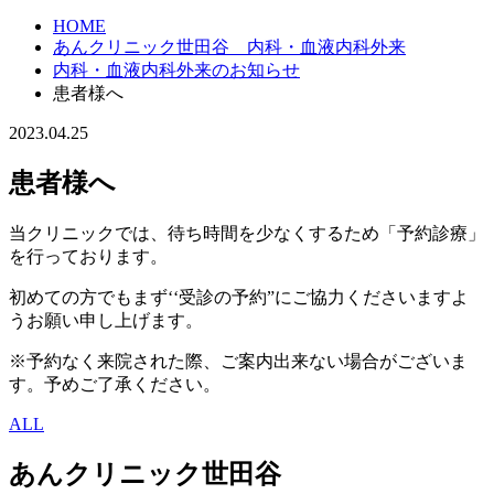
HOME
あんクリニック世田谷 内科・血液内科外来
内科・血液内科外来のお知らせ
患者様へ
2023.04.25
患者様へ
当クリニックでは、待ち時間を少なくするため「予約診療」
を行っております。
初めての方でもまず‘‘受診の予約”にご協力くださいますよ
うお願い申し上げます。
※予約なく来院された際、ご案内出来ない場合がございま
す。予めご了承ください。
ALL
あんクリニック世田谷