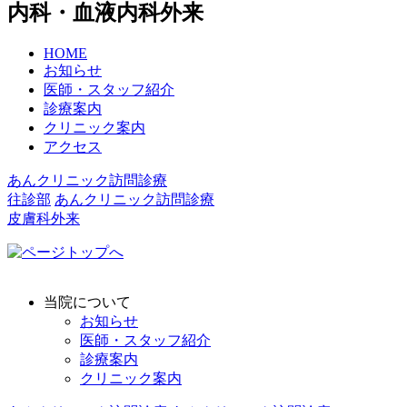
内科・血液内科外来
HOME
お知らせ
医師・スタッフ紹介
診療案内
クリニック案内
アクセス
あんクリニック訪問診療
往診部
あんクリニック訪問診療
皮膚科外来
当院について
お知らせ
医師・スタッフ紹介
診療案内
クリニック案内