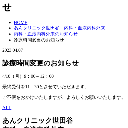
せ
HOME
あんクリニック世田谷 内科・血液内科外来
内科・血液内科外来のお知らせ
診療時間変更のお知らせ
2023.04.07
診療時間変更のお知らせ
4/10（月）9：00～12：00
最終受付を11：30とさせていただきます。
ご不便をおかけいたしますが、よろしくお願いいたします。
ALL
あんクリニック世田谷