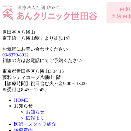
世田谷区八幡山
京王線「八幡山駅」より徒歩1分
お気軽にお問い合わせください
03-6379-8012
初診の方はお電話にてご予約ください
東京都世田谷区八幡山3-34-15
藤和シティコープ八幡山1階
【診療時間】祝日含む火～金9:00～13:00
※受付は8:45～12:45。
HOME
お知らせ
お知らせ
広報より
医師・スタッフ紹介
診療案内