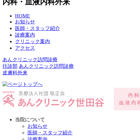
内科・血液内科外来
HOME
お知らせ
医師・スタッフ紹介
診療案内
クリニック案内
アクセス
あんクリニック訪問診療
往診部
あんクリニック訪問診療
皮膚科外来
当院について
お知らせ
医師・スタッフ紹介
診療案内