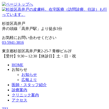
杉並区高井戸
井の頭線「高井戸駅」より徒歩3分
お気軽にお問い合わせください
03-5941-3816
東京都杉並区高井戸東2-25-7 青柳ビル2F
【受付】9:30～12:30【休診日】土・日・祝
HOME
お知らせ
お知らせ
広報より
医師・スタッフ紹介
診療案内
クリニック案内
アクセス
TEL