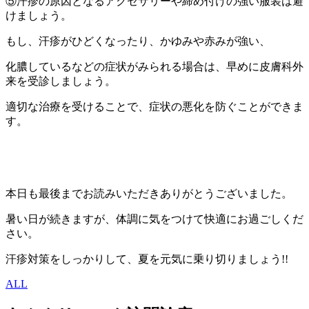
⑤汗疹の原因となるアクセサリーや締め付けの強い服装は避
けましょう。
もし、汗疹がひどくなったり、かゆみや赤みが強い、
化膿しているなどの症状がみられる場合は、早めに皮膚科外
来を受診しましょう。
適切な治療を受けることで、症状の悪化を防ぐことができま
す。
本日も最後までお読みいただきありがとうございました。
暑い日が続きますが、体調に気をつけて快適にお過ごしくだ
さい。
汗疹対策をしっかりして、夏を元気に乗り切りましょう!!
ALL