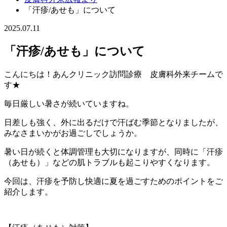
「汗疹/あせも」について
2025.07.11
「汗疹/あせも」について
こんにちは！あんクリニック訪問診療 皮膚科外来チームで
す★
毎日厳しい暑さが続いていますね。
日差しも強く、外に出るだけで汗ばむ季節となりましたが、
みなさまいかがお過ごしでしょうか。
暑い日が続くと体調管理も大切になりますが、同時に「汗疹
（あせも）」などの肌トラブルも起こりやすくなります。
今回は、汗疹を予防し快適に夏を過ごすためのポイントをご
紹介します。