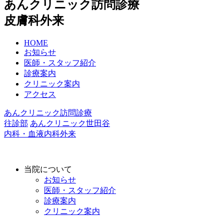
あんクリニック訪問診療
皮膚科外来
HOME
お知らせ
医師・スタッフ紹介
診療案内
クリニック案内
アクセス
あんクリニック訪問診療
往診部
あんクリニック世田谷
内科・血液内科外来
当院について
お知らせ
医師・スタッフ紹介
診療案内
クリニック案内