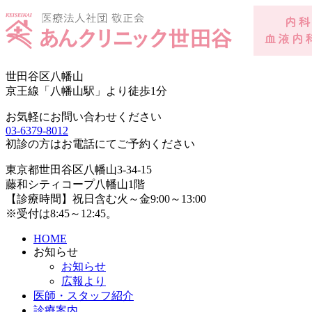
世田谷区八幡山
京王線「八幡山駅」より徒歩1分
お気軽にお問い合わせください
03-6379-8012
初診の方はお電話にてご予約ください
東京都世田谷区八幡山3-34-15
藤和シティコープ八幡山1階
【診療時間】祝日含む火～金9:00～13:00
※受付は8:45～12:45。
HOME
お知らせ
お知らせ
広報より
医師・スタッフ紹介
診療案内