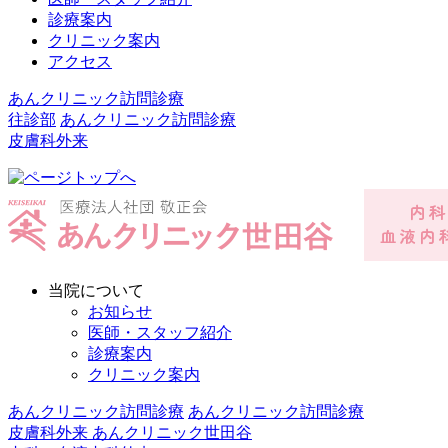
診療案内
クリニック案内
アクセス
あんクリニック訪問診療
往診部
あんクリニック訪問診療
皮膚科外来
当院について
お知らせ
医師・スタッフ紹介
診療案内
クリニック案内
あんクリニック訪問診療
あんクリニック訪問診療
皮膚科外来
あんクリニック世田谷