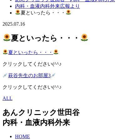
内科・血液内科外来広報より
夏といったら・・・
2025.07.16
夏といったら・・・
夏といったら・・・
クリックしてください(^^♪
萩谷先生のお部屋3
クリックしてください(^^♪
ALL
あんクリニック世田谷
内科・血液内科外来
HOME