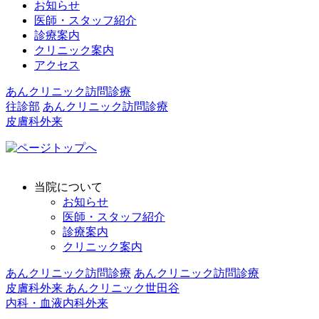
お知らせ
医師・スタッフ紹介
診療案内
クリニック案内
アクセス
あんクリニック訪問診療
往診部
あんクリニック訪問診療
皮膚科外来
当院について
お知らせ
医師・スタッフ紹介
診療案内
クリニック案内
あんクリニック訪問診療
あんクリニック訪問診療
皮膚科外来
あんクリニック世田谷
内科・血液内科外来