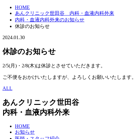
HOME
あんクリニック世田谷 内科・血液内科外来
内科・血液内科外来のお知らせ
休診のお知らせ
2024.01.30
休診のお知らせ
2/5(月)・2/8(木)は休診とさせていただきます。
ご不便をおかけいたしますが、よろしくお願いいたします。
ALL
あんクリニック世田谷
内科・血液内科外来
HOME
お知らせ
医師・スタッフ紹介