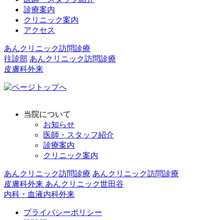
診療案内
クリニック案内
アクセス
あんクリニック訪問診療
往診部
あんクリニック訪問診療
皮膚科外来
当院について
お知らせ
医師・スタッフ紹介
診療案内
クリニック案内
あんクリニック訪問診療
あんクリニック訪問診療
皮膚科外来
あんクリニック世田谷
内科・血液内科外来
プライバシーポリシー