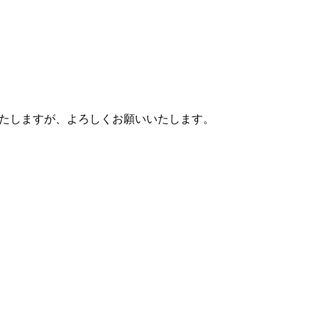
けいたしますが、よろしくお願いいたします。