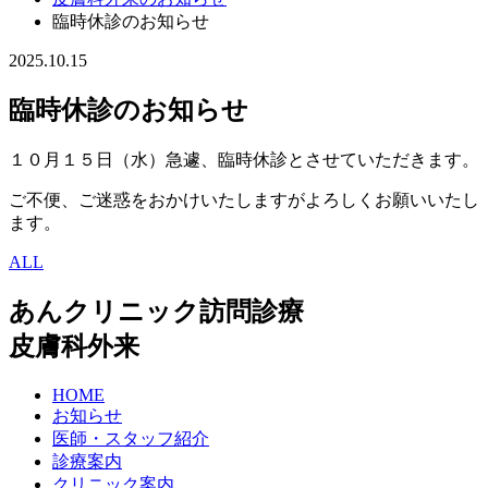
臨時休診のお知らせ
2025.10.15
臨時休診のお知らせ
１０月１５日（水）急遽、臨時休診とさせていただきます。
ご不便、ご迷惑をおかけいたしますがよろしくお願いいたし
ます。
ALL
あんクリニック訪問診療
皮膚科外来
HOME
お知らせ
医師・スタッフ紹介
診療案内
クリニック案内