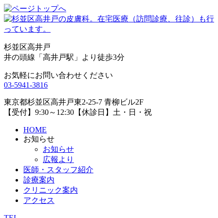
杉並区高井戸
井の頭線「高井戸駅」より徒歩3分
お気軽にお問い合わせください
03-5941-3816
東京都杉並区高井戸東2-25-7 青柳ビル2F
【受付】9:30～12:30【休診日】土・日・祝
HOME
お知らせ
お知らせ
広報より
医師・スタッフ紹介
診療案内
クリニック案内
アクセス
TEL