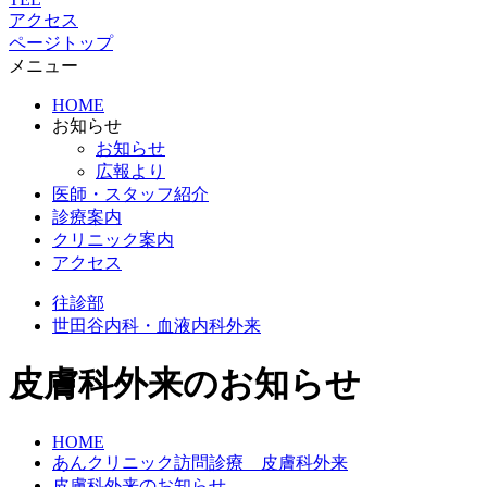
アクセス
ページトップ
メニュー
HOME
お知らせ
お知らせ
広報より
医師・スタッフ紹介
診療案内
クリニック案内
アクセス
往診部
世田谷
内科・血液内科外来
皮膚科外来のお知らせ
HOME
あんクリニック訪問診療 皮膚科外来
皮膚科外来のお知らせ