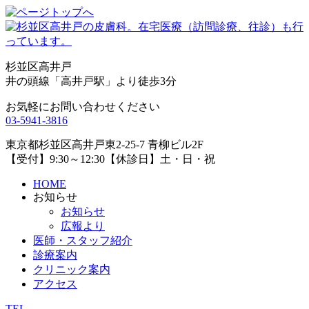
杉並区高井戸
井の頭線「高井戸駅」より徒歩3分
お気軽にお問い合わせください
03-5941-3816
東京都杉並区高井戸東2-25-7 青柳ビル2F
【受付】9:30～12:30【休診日】土・日・祝
HOME
お知らせ
お知らせ
広報より
医師・スタッフ紹介
診療案内
クリニック案内
アクセス
TEL