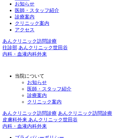
お知らせ
医師・スタッフ紹介
診療案内
クリニック案内
アクセス
あんクリニック訪問診療
往診部
あんクリニック世田谷
内科・血液内科外来
当院について
お知らせ
医師・スタッフ紹介
診療案内
クリニック案内
あんクリニック訪問診療
あんクリニック訪問診療
皮膚科外来
あんクリニック世田谷
内科・血液内科外来
プライバシーポリシー