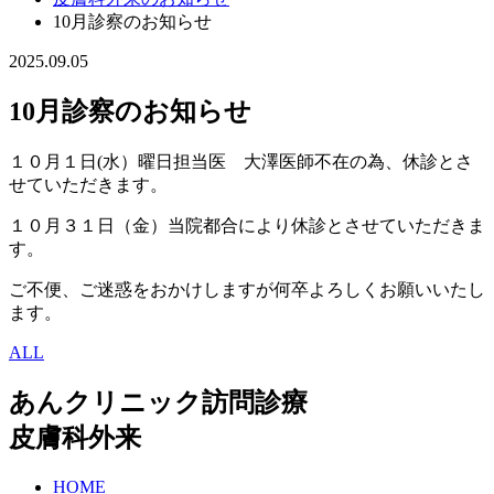
10月診察のお知らせ
2025.09.05
10月診察のお知らせ
１０月１日(水）曜日担当医 大澤医師不在の為、休診とさ
せていただきます。
１０月３１日（金）当院都合により休診とさせていただきま
す。
ご不便、ご迷惑をおかけしますが何卒よろしくお願いいたし
ます。
ALL
あんクリニック訪問診療
皮膚科外来
HOME