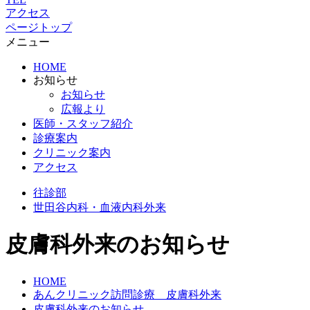
アクセス
ページトップ
メニュー
HOME
お知らせ
お知らせ
広報より
医師・スタッフ紹介
診療案内
クリニック案内
アクセス
往診部
世田谷
内科・血液内科外来
皮膚科外来のお知らせ
HOME
あんクリニック訪問診療 皮膚科外来
皮膚科外来のお知らせ