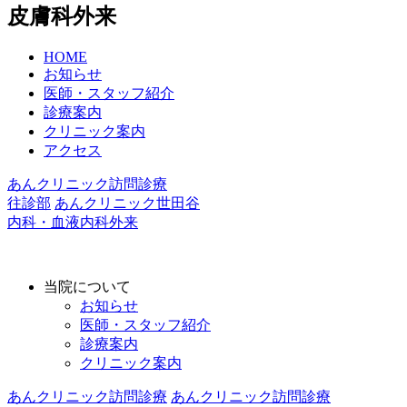
皮膚科外来
HOME
お知らせ
医師・スタッフ紹介
診療案内
クリニック案内
アクセス
あんクリニック訪問診療
往診部
あんクリニック世田谷
内科・血液内科外来
当院について
お知らせ
医師・スタッフ紹介
診療案内
クリニック案内
あんクリニック訪問診療
あんクリニック訪問診療