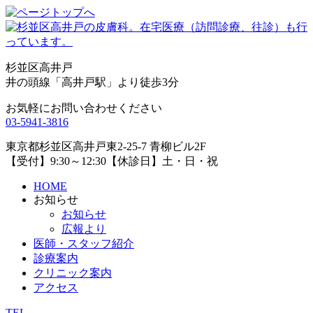
杉並区高井戸
井の頭線「高井戸駅」より徒歩3分
お気軽にお問い合わせください
03-5941-3816
東京都杉並区高井戸東2-25-7 青柳ビル2F
【受付】9:30～12:30【休診日】土・日・祝
HOME
お知らせ
お知らせ
広報より
医師・スタッフ紹介
診療案内
クリニック案内
アクセス
TEL