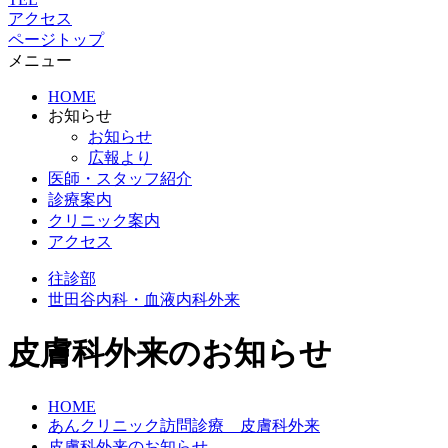
アクセス
ページトップ
メニュー
HOME
お知らせ
お知らせ
広報より
医師・スタッフ紹介
診療案内
クリニック案内
アクセス
往診部
世田谷
内科・血液内科外来
皮膚科外来のお知らせ
HOME
あんクリニック訪問診療 皮膚科外来
皮膚科外来のお知らせ