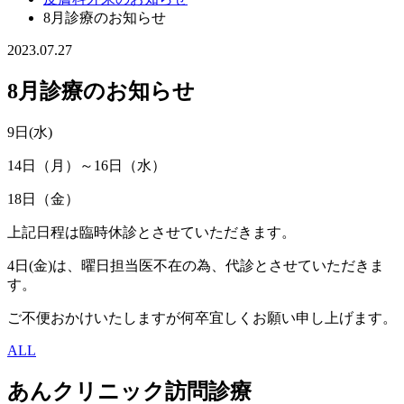
8月診療のお知らせ
2023.07.27
8月診療のお知らせ
9日(水)
14日（月）～16日（水）
18日（金）
上記日程は臨時休診とさせていただきます。
4日(金)は、曜日担当医不在の為、代診とさせていただきま
す。
ご不便おかけいたしますが何卒宜しくお願い申し上げます。
ALL
あんクリニック訪問診療