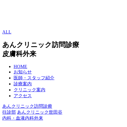
ALL
あんクリニック訪問診療
皮膚科外来
HOME
お知らせ
医師・スタッフ紹介
診療案内
クリニック案内
アクセス
あんクリニック訪問診療
往診部
あんクリニック世田谷
内科・血液内科外来