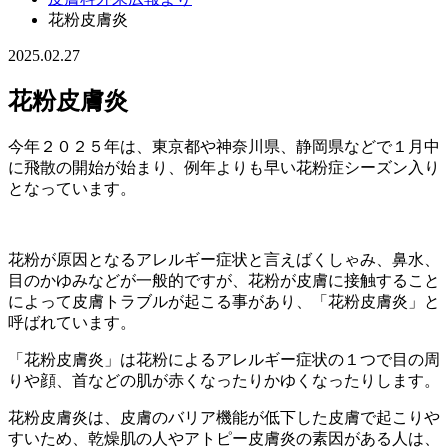
花粉皮膚炎
2025.02.27
花粉皮膚炎
今年２０２５年は、東京都や神奈川県、静岡県などで１月中
に飛散の開始が始まり、例年よりも早い花粉症シーズン入り
となっています。
花粉が原因となるアレルギー症状と言えばくしゃみ、鼻水、
目のかゆみなどが一般的ですが、花粉が皮膚に接触すること
によって皮膚トラブルが起こる事があり、「花粉皮膚炎」と
呼ばれています。
「花粉皮膚炎」は花粉によるアレルギー症状の１つで目の周
りや顔、首などの肌が赤くなったりかゆくなったりします。
花粉皮膚炎は、皮膚のバリア機能が低下した皮膚で起こりや
すいため、乾燥肌の人やアトピー皮膚炎の素因がある人は、