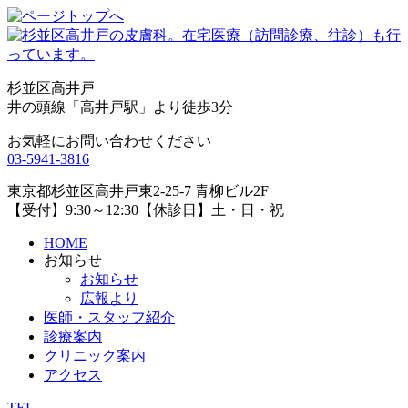
杉並区高井戸
井の頭線「高井戸駅」より徒歩3分
お気軽にお問い合わせください
03-5941-3816
東京都杉並区高井戸東2-25-7 青柳ビル2F
【受付】9:30～12:30【休診日】土・日・祝
HOME
お知らせ
お知らせ
広報より
医師・スタッフ紹介
診療案内
クリニック案内
アクセス
TEL