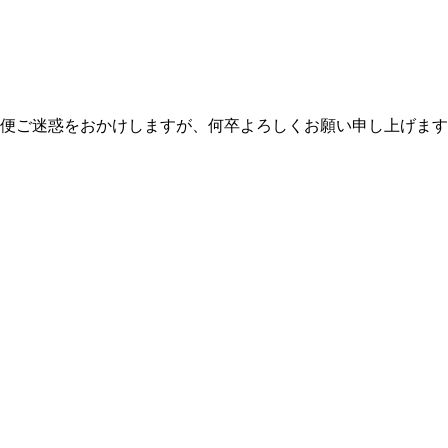
不便ご迷惑をおかけしますが、何卒よろしくお願い申し上げま