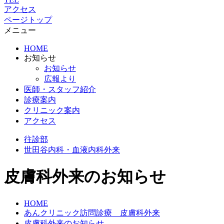
アクセス
ページトップ
メニュー
HOME
お知らせ
お知らせ
広報より
医師・スタッフ紹介
診療案内
クリニック案内
アクセス
往診部
世田谷
内科・血液内科外来
皮膚科外来のお知らせ
HOME
あんクリニック訪問診療 皮膚科外来
皮膚科外来のお知らせ