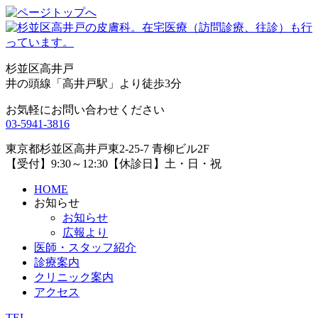
杉並区高井戸
井の頭線「高井戸駅」より徒歩3分
お気軽にお問い合わせください
03-5941-3816
東京都杉並区高井戸東2-25-7 青柳ビル2F
【受付】9:30～12:30【休診日】土・日・祝
HOME
お知らせ
お知らせ
広報より
医師・スタッフ紹介
診療案内
クリニック案内
アクセス
TEL