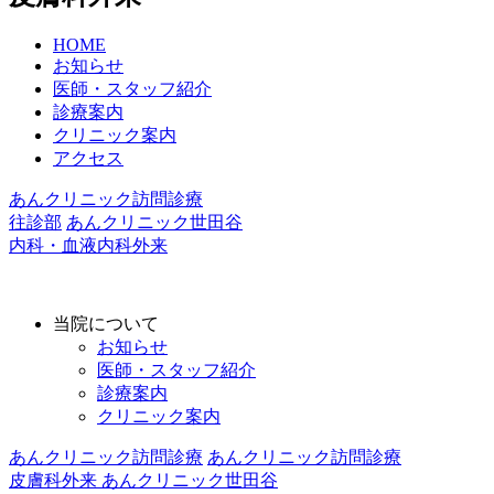
HOME
お知らせ
医師・スタッフ紹介
診療案内
クリニック案内
アクセス
あんクリニック訪問診療
往診部
あんクリニック世田谷
内科・血液内科外来
当院について
お知らせ
医師・スタッフ紹介
診療案内
クリニック案内
あんクリニック訪問診療
あんクリニック訪問診療
皮膚科外来
あんクリニック世田谷