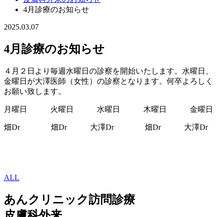
4月診療のお知らせ
2025.03.07
4月診療のお知らせ
４月２日より毎週水曜日の診察を開始いたします。水曜日、
金曜日が大澤医師（女性）の診察となります。何卒よろしく
お願い致します。
月曜日 火曜日 水曜日 木曜日 金曜日
畑Dr 畑Dr 大澤Dr 畑Dr 大澤Dr
ALL
あんクリニック訪問診療
皮膚科外来